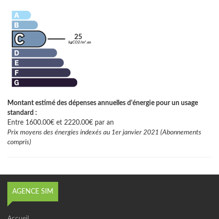
25
kgCO2/m².an
Montant estimé des dépenses annuelles d'énergie pour un usage
standard :
Entre 1600.00€ et 2220.00€ par an
Prix moyens des énergies indexés au 1er janvier 2021 (Abonnements
compris)
AGENCE SIM
Accueil