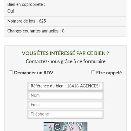
Bien en copropriété :
Oui
Nombre de lots :
625
Charges courantes annuelles :
0
VOUS ÊTES INTÉRESSÉ PAR CE BIEN ?
Contactez-nous grâce à ce formulaire
Demander un RDV
Etre rappelé