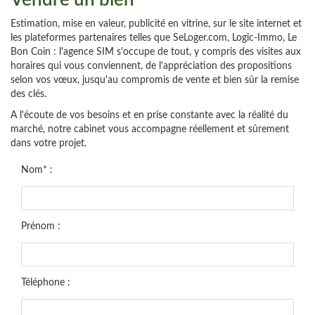
Vendre un bien
​Estimation, mise en valeur, publicité en vitrine, sur le site internet et
les plateformes partenaires telles que SeLoger.com, Logic-Immo, Le
Bon Coin : l'agence SIM s'occupe de tout, y compris des visites aux
horaires qui vous conviennent, de l'appréciation des propositions
selon vos vœux, jusqu'au compromis de vente et bien sûr la remise
des clés.
A l'écoute de vos besoins et en prise constante avec la réalité du
marché, notre cabinet vous accompagne réellement et sûrement
dans votre projet.
Nom* :
Prénom :
Téléphone :