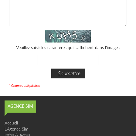
Veuillez saisir les caractères qui s'affichent dans l'image :
* Champs obligatoires
AGENCE SIM
Accueil
L'Agence Sim
Infos & Actus