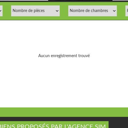
Aucun enregistrement trouvé
BIENS PROPOSÉS PAR L'AGENCE SIM