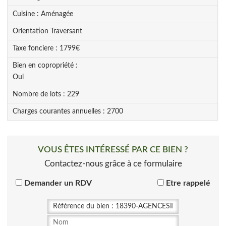
Cuisine :
Aménagée
Orientation
Traversant
Taxe fonciere :
1799
€
Bien en copropriété :
Oui
Nombre de lots :
229
Charges courantes annuelles :
2700
VOUS ÊTES INTÉRESSÉ PAR CE BIEN ?
Contactez-nous grâce à ce formulaire
Demander un RDV
Etre rappelé