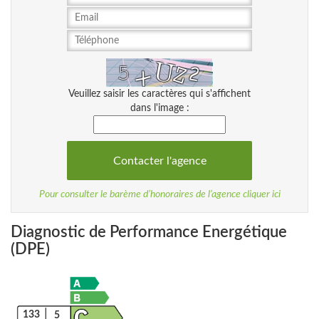
Veuillez saisir les caractères qui s'affichent
dans l'image :
Pour consulter le barème d’honoraires de l’agence cliquer ici
Diagnostic de Performance Energétique
(DPE)
133
5