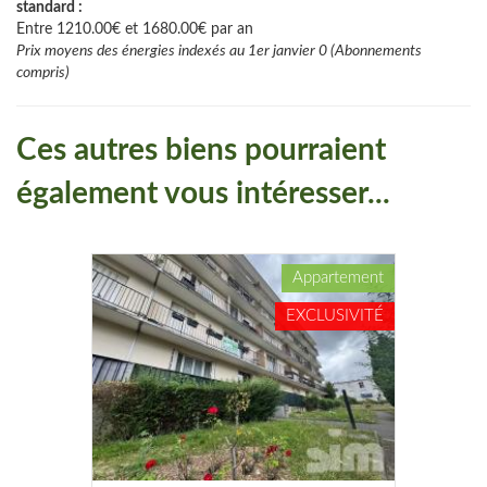
standard :
Entre 1210.00€ et 1680.00€ par an
Prix moyens des énergies indexés au 1er janvier 0 (Abonnements
compris)
Ces autres biens pourraient
également vous intéresser...
Appartement
EXCLUSIVITÉ