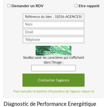
Demander un RDV
Etre rappelé
Veuillez saisir les caractères qui s'affichent
dans l'image :
Pour consulter le barème d’honoraires de l’agence cliquer ici
Diagnostic de Performance Energétique