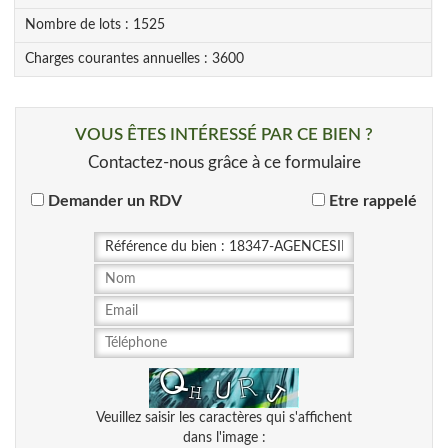
Nombre de lots :
1525
Charges courantes annuelles :
3600
VOUS ÊTES INTÉRESSÉ PAR CE BIEN ?
Contactez-nous grâce à ce formulaire
Demander un RDV
Etre rappelé
Veuillez saisir les caractères qui s'affichent
dans l'image :