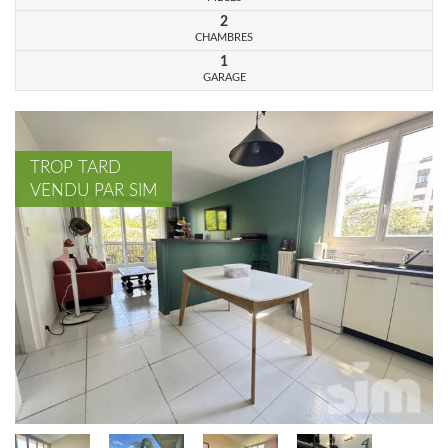
2
CHAMBRES
1
GARAGE
TROP TARD
VENDU PAR SIM