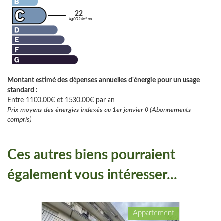
22
kgCO2/m².an
Montant estimé des dépenses annuelles d'énergie pour un usage
standard :
Entre 1100.00€ et 1530.00€ par an
Prix moyens des énergies indexés au 1er janvier 0 (Abonnements
compris)
Ces autres biens pourraient
également vous intéresser...
Appartement