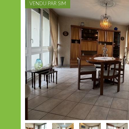
VENDU PAR SIM