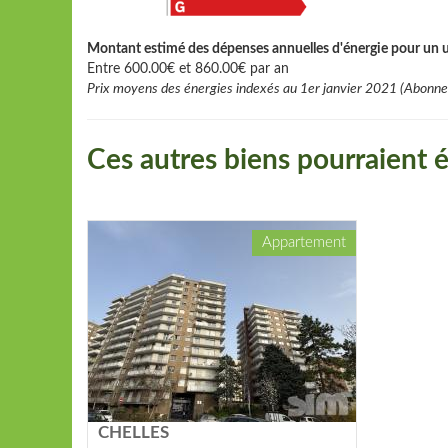
Montant estimé des dépenses annuelles d'énergie pour un u
Entre 600.00€ et 860.00€ par an
Prix moyens des énergies indexés au 1er janvier 2021 (Abonn
Ces autres biens pourraient é
Appartement
CHELLES