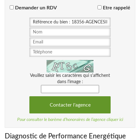
Demander un RDV
Etre rappelé
Veuillez saisir les caractères qui s'affichent
dans l'image :
Pour consulter le barème d’honoraires de l’agence cliquer ici
Diagnostic de Performance Energétique