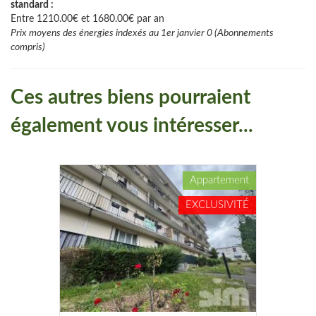
standard :
Entre 1210.00€ et 1680.00€ par an
Prix moyens des énergies indexés au 1er janvier 0 (Abonnements
compris)
Ces autres biens pourraient
également vous intéresser...
Appartement
EXCLUSIVITÉ